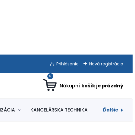
Prihlásenie
Nová registrácia
0
Ďalšie
IZÁCIA
KANCELÁRSKA TECHNIKA